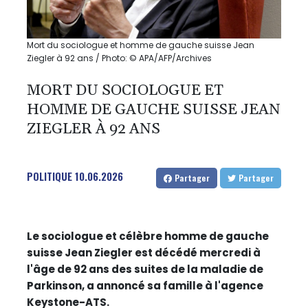
Mort du sociologue et homme de gauche suisse Jean
Ziegler à 92 ans / Photo: © APA/AFP/Archives
MORT DU SOCIOLOGUE ET
HOMME DE GAUCHE SUISSE JEAN
ZIEGLER À 92 ANS
POLITIQUE
10.06.2026
Partager
Partager
Le sociologue et célèbre homme de gauche
suisse Jean Ziegler est décédé mercredi à
l'âge de 92 ans des suites de la maladie de
Parkinson, a annoncé sa famille à l'agence
Keystone-ATS.