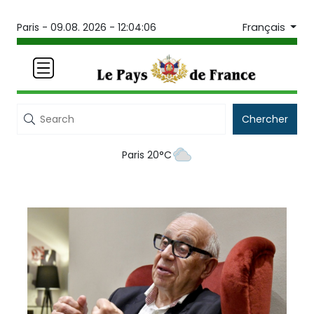
Français
Paris -
09.08. 2026 - 12:04:06
Chercher
Paris 20°C