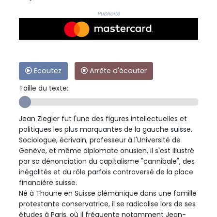
Publicité
Ecoutez
Arrête d'écouter
Taille du texte:
Jean Ziegler fut l'une des figures intellectuelles et
politiques les plus marquantes de la gauche suisse.
Sociologue, écrivain, professeur à l'Université de
Genève, et même diplomate onusien, il s'est illustré
par sa dénonciation du capitalisme "cannibale", des
inégalités et du rôle parfois controversé de la place
financière suisse.
Né à Thoune en Suisse alémanique dans une famille
protestante conservatrice, il se radicalise lors de ses
études à Paris, où il fréquente notamment Jean-