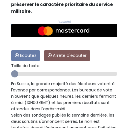
préserver le caractère prioritaire du service
militaire.
Publicité
Ecoutez
Arrête d'écouter
Taille du texte:
En Suisse, la grande majorité des électeurs votent à
l'avance par correspondance. Les bureaux de vote
n'ouvrent que quelques heures, les derniers fermant
à midi (10H00 GMT) et les premiers résultats sont
attendus dans l'après-midi.
Selon des sondages publiés la semaine dernière, les
deux scrutins s'annoncent serrés. Le non est
toutefois donné légèrement gagnant pour l'initiative