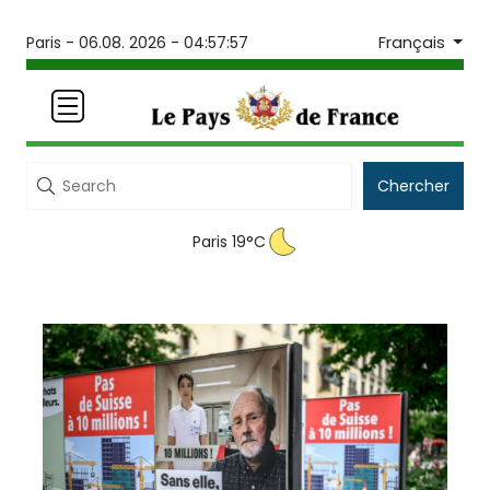
Français
Paris -
06.08. 2026 - 04:57:57
Chercher
Paris 19°C