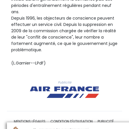
périodes d'entraînement régulières pendant neuf
ans.
Depuis 1996, les objecteurs de conscience peuvent
effectuer un service civil. Depuis la suppression en
2009 de la commission chargée de vérifier la réalité
de leur "conflit de conscience", leur nombre a
fortement augmenté, ce que le gouvernement juge
problématique.
(L.Garnier--LPdF)
Publicité
MENTIONS LÉGALES
CONDITION D'UTILISATION
PUBLICITÉ