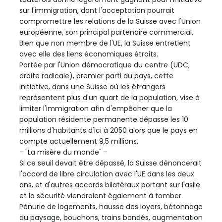
sur l'immigration, dont l'acceptation pourrait
compromettre les relations de la Suisse avec l'Union
européenne, son principal partenaire commercial.
Bien que non membre de l'UE, la Suisse entretient
avec elle des liens économiques étroits.
Portée par l'Union démocratique du centre (UDC,
droite radicale), premier parti du pays, cette
initiative, dans une Suisse où les étrangers
représentent plus d'un quart de la population, vise à
limiter l'immigration afin d'empêcher que la
population résidente permanente dépasse les 10
millions d'habitants d'ici à 2050 alors que le pays en
compte actuellement 9,5 millions.
- "La misère du monde" -
Si ce seuil devait être dépassé, la Suisse dénoncerait
l'accord de libre circulation avec l'UE dans les deux
ans, et d'autres accords bilatéraux portant sur l'asile
et la sécurité viendraient également à tomber.
Pénurie de logements, hausse des loyers, bétonnage
du paysage, bouchons, trains bondés, augmentation