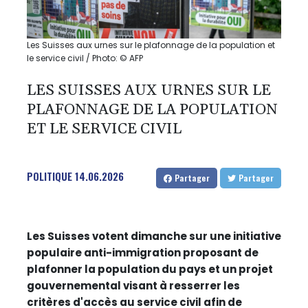
Les Suisses aux urnes sur le plafonnage de la population et
le service civil / Photo: © AFP
LES SUISSES AUX URNES SUR LE
PLAFONNAGE DE LA POPULATION
ET LE SERVICE CIVIL
POLITIQUE
14.06.2026
Partager
Partager
Les Suisses votent dimanche sur une initiative
populaire anti-immigration proposant de
plafonner la population du pays et un projet
gouvernemental visant à resserrer les
critères d'accès au service civil afin de