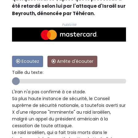
été retardé selon lui par l'attaque d'Israël sur
Beyrouth, dénoncée par Téhéran.
Publicité
Ecoutez
Arrête d'écouter
Taille du texte:
L'Iran n'a pas confirmé à ce stade.
Sa plus haute instance de sécurité, le Conseil
suprême de sécurité nationale, a toutefois averti sur
X d'une réponse "imminente" au raid israélien,
malgré un appel du président américain à la
cessation de toute attaque.
Le raid israélien, qui a fait trois morts dans le