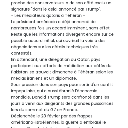
proche des conservateurs, a de son côté exclu un
signature "dans le délai annoncé par Trump".
- Les médiateurs qataris à Téhéran -
Le président américain a déjà annoncé de
nombreuses fois un accord imminent, sans effet.
Reste que les informations divergent encore sur ce
possible accord initial, qui ouvrirait la voie à des
négociations sur les détails techniques très
contestés.
En attendant, une délégation du Qatar, pays
participant aux efforts de médiation aux côtés du
Pakistan, se trouvait dimanche à Téhéran selon les
médias iraniens et un diplomate.
Sous pression dans son pays pour sortir d'un conflit
impopulaire, qui a aussi ébranlé l'économie
mondiale, Donald Trump sera confronté dans les
jours à venir aux dirigeants des grandes puissances
lors du sommet du G7 en France.
Déclenchée le 28 février par des frappes
américano-israéliennes, la guerre a embrasé le