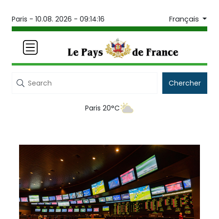
Français
Paris -
10.08. 2026 - 09:14:16
Chercher
Paris 20°C