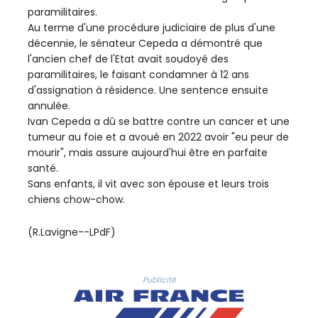
paramilitaires.
Au terme d'une procédure judiciaire de plus d'une
décennie, le sénateur Cepeda a démontré que
l'ancien chef de l'Etat avait soudoyé des
paramilitaires, le faisant condamner à 12 ans
d'assignation à résidence. Une sentence ensuite
annulée.
Ivan Cepeda a dû se battre contre un cancer et une
tumeur au foie et a avoué en 2022 avoir "eu peur de
mourir", mais assure aujourd'hui être en parfaite
santé.
Sans enfants, il vit avec son épouse et leurs trois
chiens chow-chow.
(R.Lavigne--LPdF)
Publicité