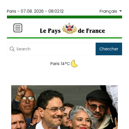
Français
Paris -
07.08. 2026 - 08:02:12
Chercher
Paris 14°C