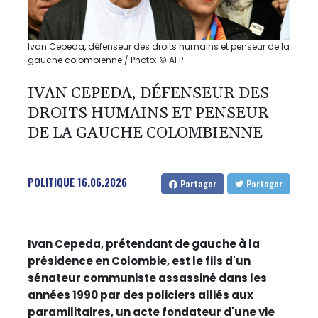
Ivan Cepeda, défenseur des droits humains et penseur de la
gauche colombienne / Photo: © AFP
IVAN CEPEDA, DÉFENSEUR DES
DROITS HUMAINS ET PENSEUR
DE LA GAUCHE COLOMBIENNE
POLITIQUE
16.06.2026
Partager
Partager
Ivan Cepeda, prétendant de gauche à la
présidence en Colombie, est le fils d'un
sénateur communiste assassiné dans les
années 1990 par des policiers alliés aux
paramilitaires, un acte fondateur d'une vie