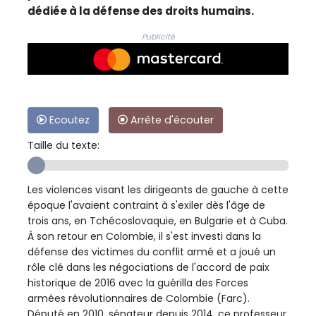
dédiée à la défense des droits humains.
Publicité
Ecoutez
Arrête d'écouter
Taille du texte:
Les violences visant les dirigeants de gauche à cette
époque l'avaient contraint à s'exiler dès l'âge de
trois ans, en Tchécoslovaquie, en Bulgarie et à Cuba.
À son retour en Colombie, il s'est investi dans la
défense des victimes du conflit armé et a joué un
rôle clé dans les négociations de l'accord de paix
historique de 2016 avec la guérilla des Forces
armées révolutionnaires de Colombie (Farc).
Député en 2010, sénateur depuis 2014, ce professeur