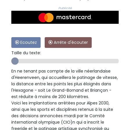
Publicité
Ecoutez
Arrête d'écouter
Taille du texte:
En ne tenant pas compte de la ville néerlandaise
d'Heerenveen, qui accueillera le patinage de vitesse,
la distance entre les points les plus éloignés dans
l'Hexagone - soit Le Grand-Bornand et Briançon -
est réduite à moins de 200 kilomètres.
Voici les implantations arrêtées pour Alpes 2030,
ainsi que les sports et disciplines retenus à la suite
des décisions annoncées mardi par le Comité
international olympique (CIO)n qui a inscrit le
freeride et le patinage artistique synchronisé au