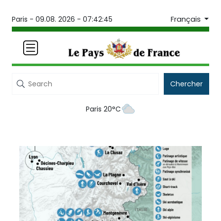
Français
Paris -
09.08. 2026 - 07:42:45
Chercher
Paris 20°C