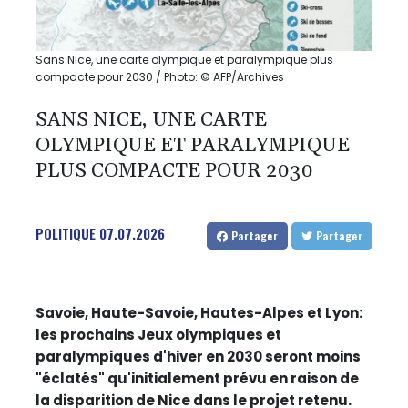
Sans Nice, une carte olympique et paralympique plus
compacte pour 2030 / Photo: © AFP/Archives
SANS NICE, UNE CARTE
OLYMPIQUE ET PARALYMPIQUE
PLUS COMPACTE POUR 2030
POLITIQUE
07.07.2026
Partager
Partager
Savoie, Haute-Savoie, Hautes-Alpes et Lyon:
les prochains Jeux olympiques et
paralympiques d'hiver en 2030 seront moins
"éclatés" qu'initialement prévu en raison de
la disparition de Nice dans le projet retenu.