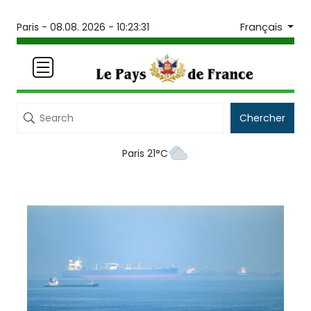
Français
Paris -
08.08. 2026 - 10:23:31
Chercher
Paris 21°C