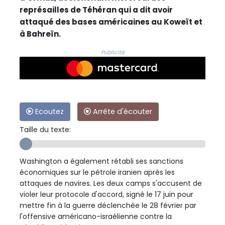
représailles de Téhéran qui a dit avoir
attaqué des bases américaines au Koweït et
à Bahreïn.
Publicité
Ecoutez
Arrête d'écouter
Taille du texte:
Washington a également rétabli ses sanctions
économiques sur le pétrole iranien après les
attaques de navires. Les deux camps s'accusent de
violer leur protocole d'accord, signé le 17 juin pour
mettre fin à la guerre déclenchée le 28 février par
l'offensive américano-israélienne contre la