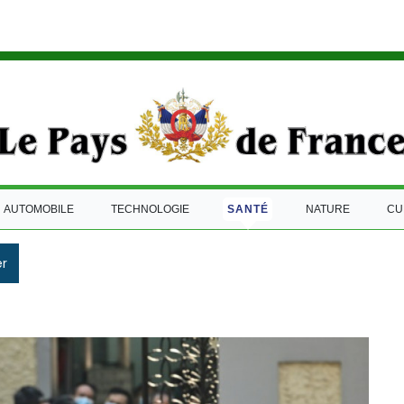
AUTOMOBILE
TECHNOLOGIE
SANTÉ
NATURE
CU
r