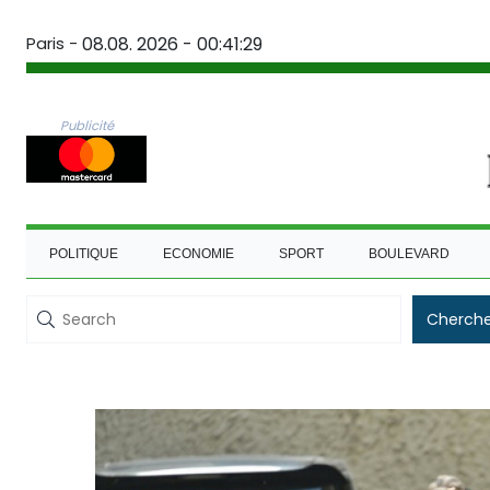
Paris -
08.08. 2026 - 00:41:30
Publicité
POLITIQUE
ECONOMIE
SPORT
BOULEVARD
Cherche