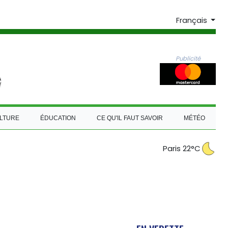
Français
Publicité
LTURE
ÉDUCATION
CE QU'IL FAUT SAVOIR
MÉTÉO
Paris 22°C