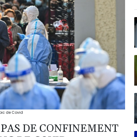
pic de Covid
, PAS DE CONFINEMENT