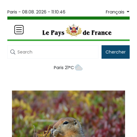
Français
Paris -
08.08. 2026 - 11:10:46
Chercher
Paris 21°C