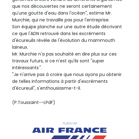
que nos découvertes ne seront certainement
qu'une goutte d'eau dans l'océan", estime Mr.
Murchie, qui ne travaille pas pour l'entreprise.
Son équipe planche sur une autre étude décrivant
ce que l'ADN retrouvé dans les excréments
d'écureuils révèle de l'évolution du mammouth
laineux.
Mr. Murchie n'a pas souhaité en dire plus sur ces
travaux futurs, si ce n'est qu'ils sont "super
intéressants ".
"Je n'arrive pas à croire que nous ayons pu obtenir
de telles informations à partir d'excréments
d'écureuil", s'enthousiasme-t-il.
(P.Toussaint--LPdF)
Publicité