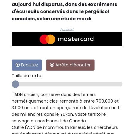
aujourd'hui disparus, dans des excréments
d'écureuils conservés dans le pergélisol
canadien, selon une étude mardi.
Publicité
Ecoutez
Arrête d'écouter
Taille du texte:
L'ADN ancien, conservé dans des terriers
hermétiquement clos, remonte à entre 700.000 et
3.000 ans, offrant un aperçu rare de l'évolution au fil
des millénaires dans le Yukon, vaste territoire
sauvage au nord-ouest de Canada.
Outre l'ADN de mammouth laineux, les chercheurs