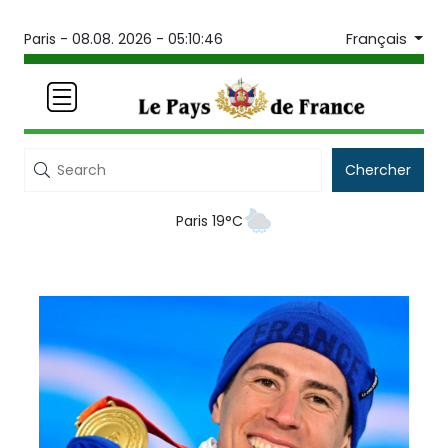
Français
Paris -
08.08. 2026 - 05:10:46
Chercher
Paris 19°C