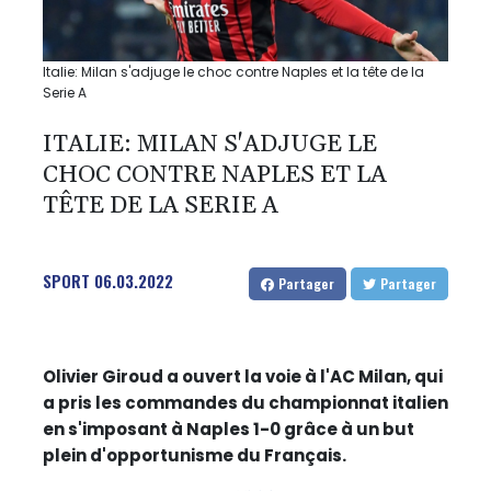
Italie: Milan s'adjuge le choc contre Naples et la tête de la
Serie A
ITALIE: MILAN S'ADJUGE LE
CHOC CONTRE NAPLES ET LA
TÊTE DE LA SERIE A
SPORT
06.03.2022
Partager
Partager
Olivier Giroud a ouvert la voie à l'AC Milan, qui
a pris les commandes du championnat italien
en s'imposant à Naples 1-0 grâce à un but
plein d'opportunisme du Français.