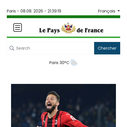
Français
Paris -
08.08. 2026 - 21:39:19
Chercher
Paris 30°C