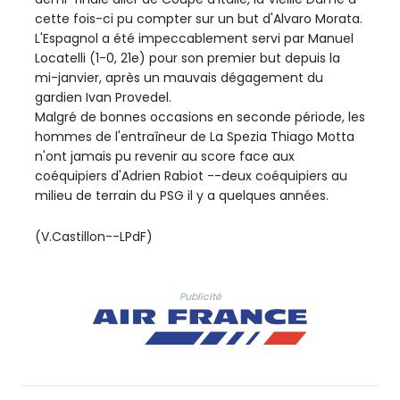
cette fois-ci pu compter sur un but d'Alvaro Morata.
L'Espagnol a été impeccablement servi par Manuel
Locatelli (1-0, 21e) pour son premier but depuis la
mi-janvier, après un mauvais dégagement du
gardien Ivan Provedel.
Malgré de bonnes occasions en seconde période, les
hommes de l'entraîneur de La Spezia Thiago Motta
n'ont jamais pu revenir au score face aux
coéquipiers d'Adrien Rabiot --deux coéquipiers au
milieu de terrain du PSG il y a quelques années.
(V.Castillon--LPdF)
Publicité