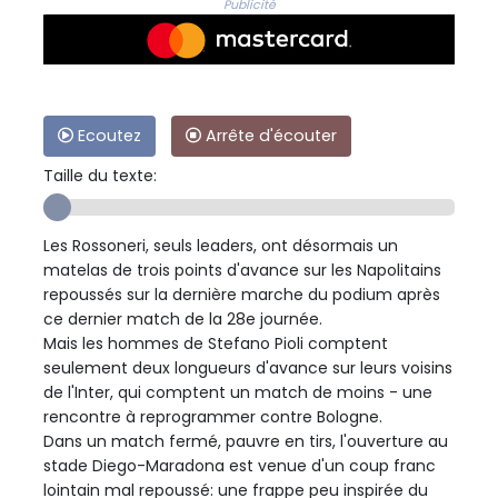
Publicité
Ecoutez
Arrête d'écouter
Taille du texte:
Les Rossoneri, seuls leaders, ont désormais un
matelas de trois points d'avance sur les Napolitains
repoussés sur la dernière marche du podium après
ce dernier match de la 28e journée.
Mais les hommes de Stefano Pioli comptent
seulement deux longueurs d'avance sur leurs voisins
de l'Inter, qui comptent un match de moins - une
rencontre à reprogrammer contre Bologne.
Dans un match fermé, pauvre en tirs, l'ouverture au
stade Diego-Maradona est venue d'un coup franc
lointain mal repoussé: une frappe peu inspirée du