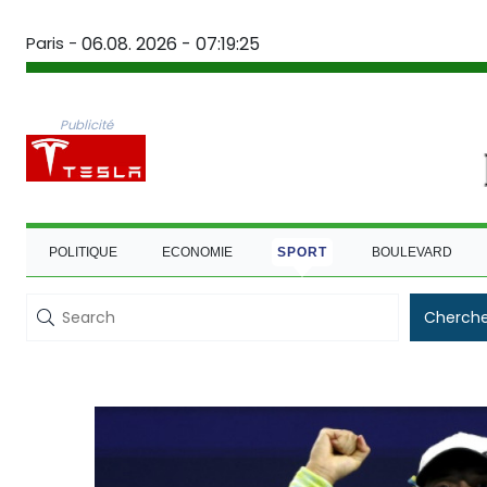
Paris -
06.08. 2026 - 07:19:26
Publicité
POLITIQUE
ECONOMIE
SPORT
BOULEVARD
Cherche