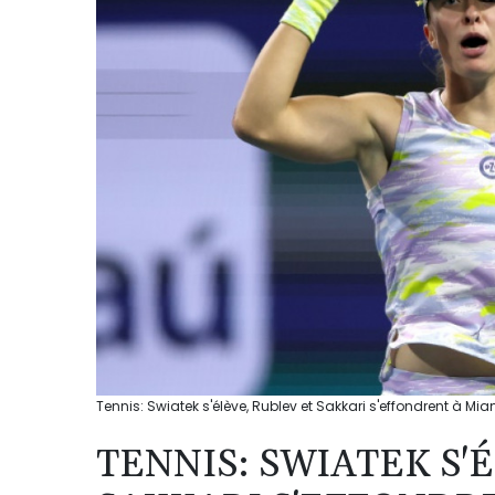
Tennis: Swiatek s'élève, Rublev et Sakkari s'effondrent à Mia
TENNIS: SWIATEK S'