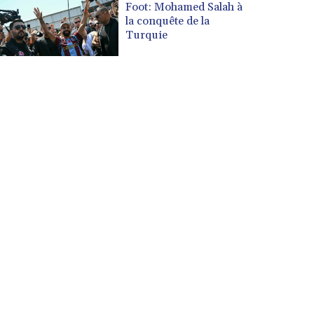
Foot: Mohamed Salah à
la conquête de la
Turquie