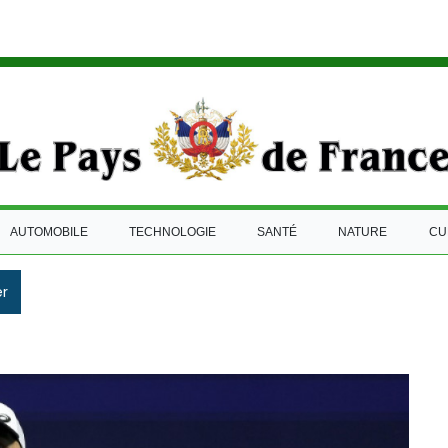
AUTOMOBILE
TECHNOLOGIE
SANTÉ
NATURE
CU
r