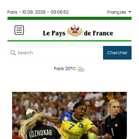
Français
Paris -
10.08. 2026 - 09:06:52
Chercher
Paris 20°C