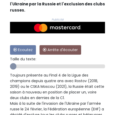
l'Ukraine par la Russie et l'exclusion des clubs
russes.
Publicité
Ecoutez
Arrête d'écouter
Taille du texte:
Toujours présente au Final 4 de la Ligue des
champions depuis quatre ans avec Rostov (2018,
2019) ou le CSKA Moscou (2021), la Russie était cette
saison à nouveau en position de placer un, voire
deux clubs en demies de la C1.
Mais à la suite de l'invasion de l'Ukraine par l'armée
russe le 24 février, la Fédération européenne (EHF) a
décidé d'exclure tous les clubs russes et bélarusses