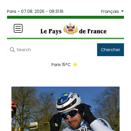
Français
Paris -
07.08. 2026 - 08:31:16
Chercher
Paris 15°C