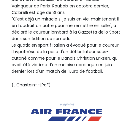
Vainqueur de Paris-Roubaix en octobre dernier,
Colbrelli est âgé de 31 ans.
"C'est déjà un miracle si je suis en vie, maintenant il
en faudrait un autre pour me remettre en selle", a
déclaré le coureur lombard à la Gazzetta dello Sport
dans son édition de samedi.
Le quotidien sportif italien a évoqué pour le coureur
l'hypothèse de la pose d'un défibrillateur sous-
cutané comme pour le Danois Christian Eriksen, qui
avait été victime d'un malaise cardiaque en juin
dernier lors d'un match de l'Euro de football.
(L.Chastain--LPdF)
Publicité