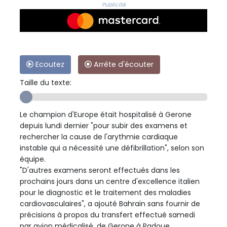
Publicité
Ecoutez
Arrête d'écouter
Taille du texte:
Le champion d'Europe était hospitalisé à Gerone
depuis lundi dernier "pour subir des examens et
rechercher la cause de l'arythmie cardiaque
instable qui a nécessité une défibrillation", selon son
équipe.
"D'autres examens seront effectués dans les
prochains jours dans un centre d'excellence italien
pour le diagnostic et le traitement des maladies
cardiovasculaires", a ajouté Bahrain sans fournir de
précisions à propos du transfert effectué samedi
par avion médicalisé, de Gerone à Padoue.