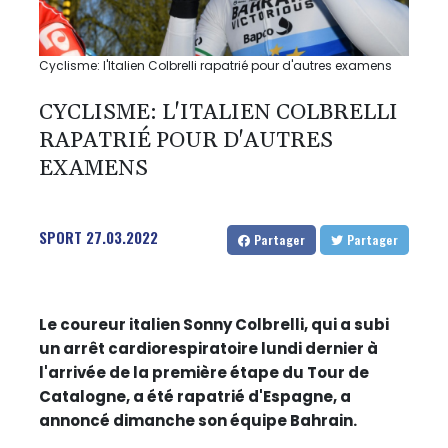
Cyclisme: l'Italien Colbrelli rapatrié pour d'autres examens
CYCLISME: L'ITALIEN COLBRELLI
RAPATRIÉ POUR D'AUTRES
EXAMENS
SPORT
27.03.2022
Partager
Partager
Le coureur italien Sonny Colbrelli, qui a subi
un arrêt cardiorespiratoire lundi dernier à
l'arrivée de la première étape du Tour de
Catalogne, a été rapatrié d'Espagne, a
annoncé dimanche son équipe Bahrain.