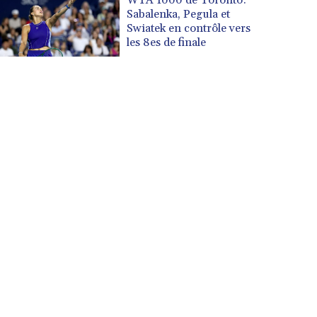
Sabalenka, Pegula et
Swiatek en contrôle vers
les 8es de finale