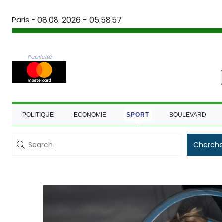
Paris -
08.08. 2026 - 05:58:58
Publicité
POLITIQUE
ECONOMIE
SPORT
BOULEVARD
Cherche