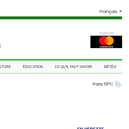
Français
Publicité
LTURE
ÉDUCATION
CE QU'IL FAUT SAVOIR
MÉTÉO
Paris 19°C