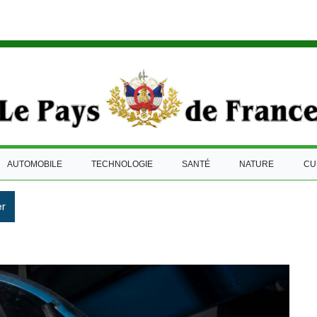
AUTOMOBILE
TECHNOLOGIE
SANTÉ
NATURE
CU
r