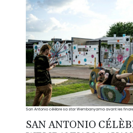
San Antonio célèbre sa star Wembanyama avant les finales
SAN ANTONIO CÉLÈB