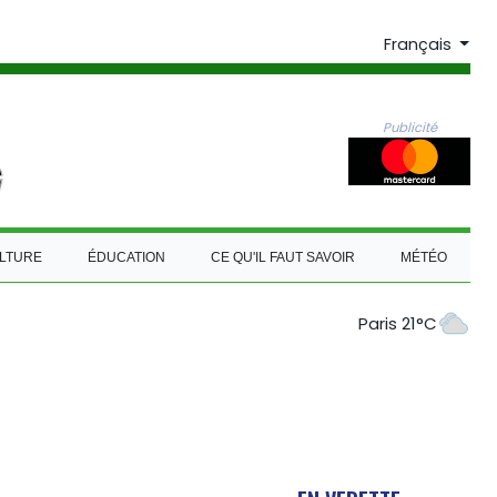
Français
Publicité
LTURE
ÉDUCATION
CE QU'IL FAUT SAVOIR
MÉTÉO
Paris 21°C