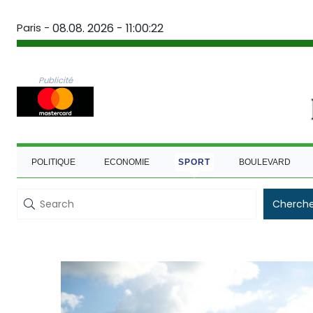
Paris -
08.08. 2026 - 11:00:23
Publicité
POLITIQUE
ECONOMIE
SPORT
BOULEVARD
Cherche