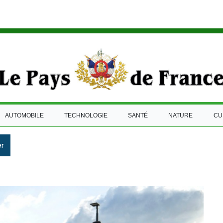
AUTOMOBILE
TECHNOLOGIE
SANTÉ
NATURE
CU
r