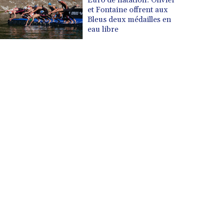
et Fontaine offrent aux
Bleus deux médailles en
eau libre