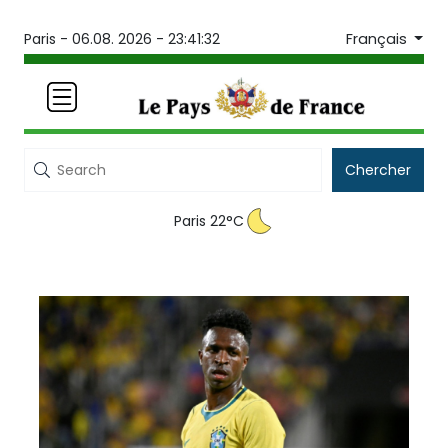
Français
Paris -
06.08. 2026 - 23:41:32
Chercher
Paris 22°C