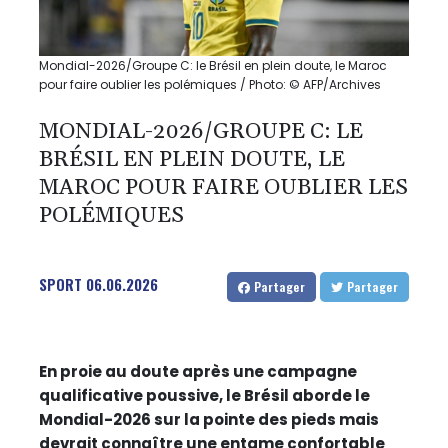
Mondial-2026/Groupe C: le Brésil en plein doute, le Maroc
pour faire oublier les polémiques / Photo: © AFP/Archives
MONDIAL-2026/GROUPE C: LE
BRÉSIL EN PLEIN DOUTE, LE
MAROC POUR FAIRE OUBLIER LES
POLÉMIQUES
SPORT
06.06.2026
Partager
Partager
En proie au doute après une campagne
qualificative poussive, le Brésil aborde le
Mondial-2026 sur la pointe des pieds mais
devrait connaître une entame confortable