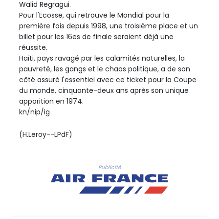
Walid Regragui.
Pour l'Ecosse, qui retrouve le Mondial pour la
première fois depuis 1998, une troisième place et un
billet pour les 16es de finale seraient déjà une
réussite.
Haïti, pays ravagé par les calamités naturelles, la
pauvreté, les gangs et le chaos politique, a de son
côté assuré l'essentiel avec ce ticket pour la Coupe
du monde, cinquante-deux ans après son unique
apparition en 1974.
kn/nip/ig
(H.Leroy--LPdF)
Publicité