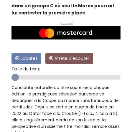
dans un groupe C où seul le Maroc pourrait
lui contester la première place.
Publicité
Ecoutez
Arrête d'écouter
Taille du texte:
Candidate naturelle au titre suprême à chaque
édition, la prestigieuse sélection auriverde va
débarquer à la Coupe du monde sans beaucoup de
certitudes. Depuis sa sortie en quarts de finale en
2022 au Qatar face à la Croatie (1-1 a.p., 4 t.a.b à 2),
elle a singulièrement perdu de son lustre et la
perspective d'un sixième titre mondial semble assez