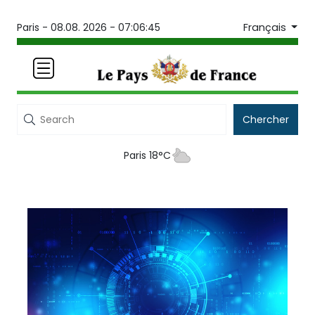
Français
Paris -
08.08. 2026 - 07:06:45
Chercher
Paris 18°C