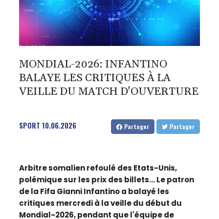
MONDIAL-2026: INFANTINO
BALAYE LES CRITIQUES À LA
VEILLE DU MATCH D'OUVERTURE
SPORT
10.06.2026
Partager
Partager
Arbitre somalien refoulé des Etats-Unis,
polémique sur les prix des billets... Le patron
de la Fifa Gianni Infantino a balayé les
critiques mercredi à la veille du début du
Mondial-2026, pendant que l'équipe de