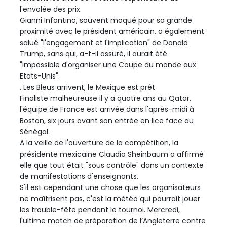
l'envolée des prix.
Gianni Infantino, souvent moqué pour sa grande
proximité avec le président américain, a également
salué "l'engagement et l'implication" de Donald
Trump, sans qui, a-t-il assuré, il aurait été
"impossible d'organiser une Coupe du monde aux
Etats-Unis".
. Les Bleus arrivent, le Mexique est prêt
Finaliste malheureuse il y a quatre ans au Qatar,
l'équipe de France est arrivée dans l'après-midi à
Boston, six jours avant son entrée en lice face au
Sénégal.
A la veille de l'ouverture de la compétition, la
présidente mexicaine Claudia Sheinbaum a affirmé
elle que tout était "sous contrôle" dans un contexte
de manifestations d'enseignants.
S'il est cependant une chose que les organisateurs
ne maîtrisent pas, c'est la météo qui pourrait jouer
les trouble-fête pendant le tournoi. Mercredi,
l'ultime match de préparation de l’Angleterre contre