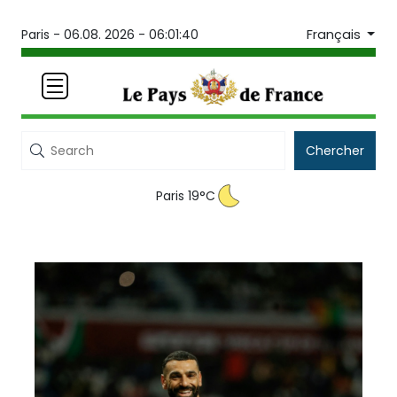
Français
Paris -
06.08. 2026 - 06:01:40
Chercher
Paris 19°C