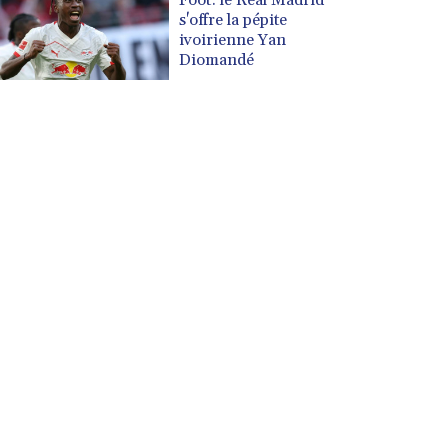
s'offre la pépite
ivoirienne Yan
Diomandé