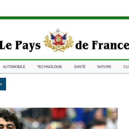
AUTOMOBILE
TECHNOLOGIE
SANTÉ
NATURE
CU
r