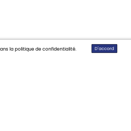
D'accord
ns la politique de confidentialité.