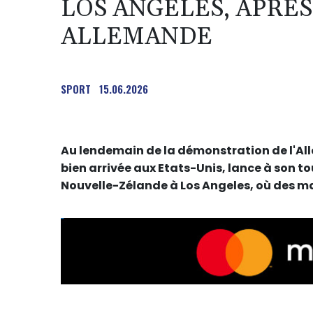
LOS ANGELES, APRÈ
ALLEMANDE
SPORT
15.06.2026
Au lendemain de la démonstration de l'All
bien arrivée aux Etats-Unis, lance à son t
Nouvelle-Zélande à Los Angeles, où des m