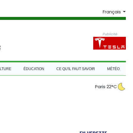
Français
Publicité
LTURE
ÉDUCATION
CE QU'IL FAUT SAVOIR
MÉTÉO
Paris 22°C