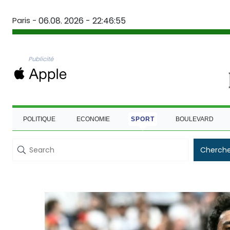
Paris -
06.08. 2026 - 22:46:56
Publicité
POLITIQUE
ECONOMIE
SPORT
BOULEVARD
Cherche