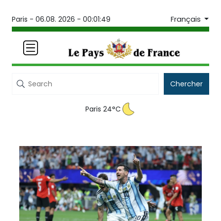
Français
Paris -
06.08. 2026 - 00:01:49
Chercher
Paris 24°C