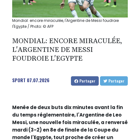
Mondial: encore miraculée, l'Argentine de Messi foudroie
l'Egypte / Photo: © AFP
MONDIAL: ENCORE MIRACULÉE,
L'ARGENTINE DE MESSI
FOUDROIE L'EGYPTE
SPORT
07.07.2026
Partager
Partager
Menée de deux buts dix minutes avant la fin
du temps réglementaire, l'Argentine de Leo
Messi, une nouvelle fois miraculée, a renversé
mardi (3-2) en 8e de finale de la Coupe du
monde l'Egypte, tout proche de créer un