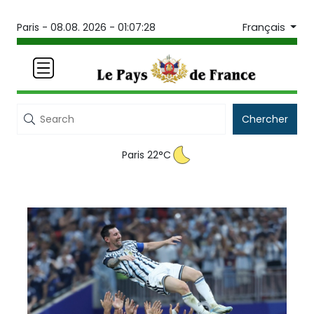
Français
Paris -
08.08. 2026 - 01:07:28
Chercher
Paris 22°C